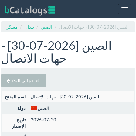
Togg
navig
الصين [2026-07-30] - جهات الاتصال
الصين
بلدان
مسكن
الصين [2026-07-30] -
جهات الاتصال
العودة الى البلاد
الصين [2026-07-30] - جهات الاتصال
اسم المنتج
الصين
دولة
2026-07-30
تاريخ
الإصدار