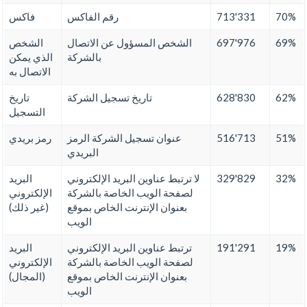
70%
713'331
رقم الفاكس
فاكس
69%
697'976
الشخص المسؤول عن الاتصال
الشخص
بالشركة
الذي يمكن
الاتصال به
62%
628'830
تاريخ تسجيل الشركة
تاريخ
التسجيل
51%
516'713
عنوان تسجيل الشركة الرمز
رمز بريدي
البريدي
32%
329'829
لا ترتبط عناوين البريد الإلكتروني
البريد
لصفحة الويب الخاصة بالشركة
الإلكتروني
بعنوان الإنترنت الخاص بموقع
(غير ذلك)
الويب
19%
191'291
ترتبط عناوين البريد الإلكتروني
البريد
لصفحة الويب الخاصة بالشركة
الإلكتروني
بعنوان الإنترنت الخاص بموقع
(المجال)
الويب